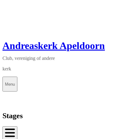
Andreaskerk Apeldoorn
Club, vereniging of andere
kerk
Menu
Stages