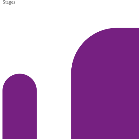
Stages