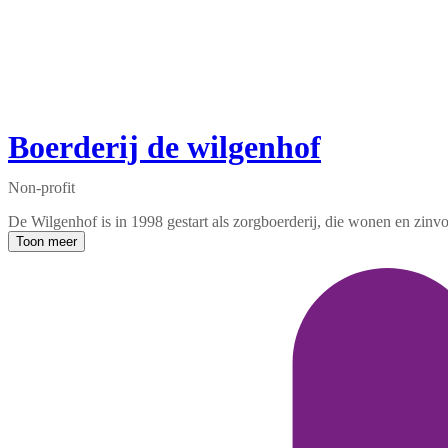
Boerderij de wilgenhof
Non-profit
De Wilgenhof is in 1998 gestart als zorgboerderij, die wonen en zin
Toon meer