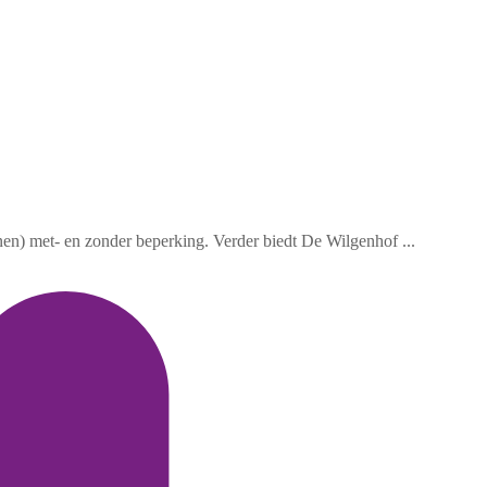
en) met- en zonder beperking. Verder biedt De Wilgenhof ...