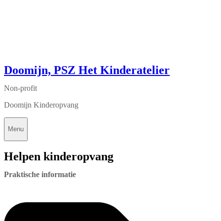
Doomijn, PSZ Het Kinderatelier
Non-profit
Doomijn Kinderopvang
Menu
Helpen kinderopvang
Praktische informatie