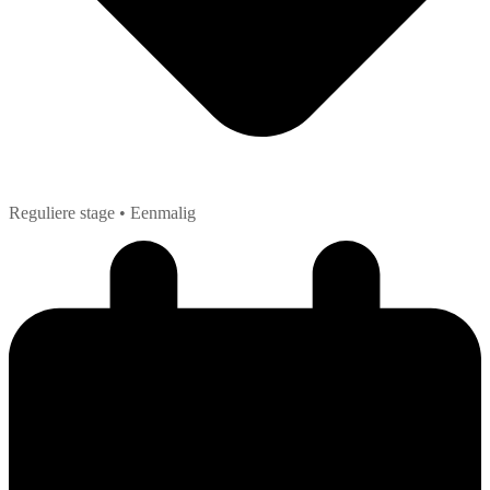
Reguliere stage
• Eenmalig