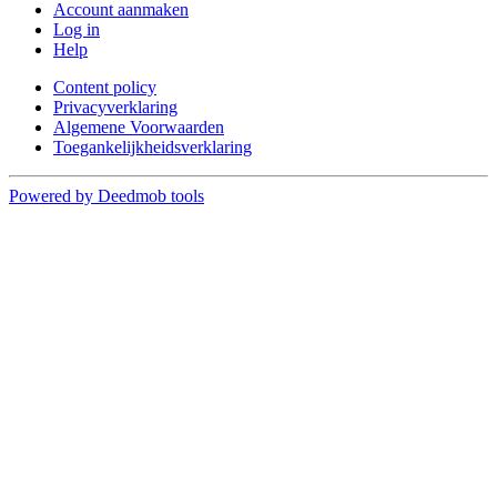
Account aanmaken
Log in
Help
Content policy
Privacyverklaring
Algemene Voorwaarden
Toegankelijkheidsverklaring
Powered by Deedmob tools