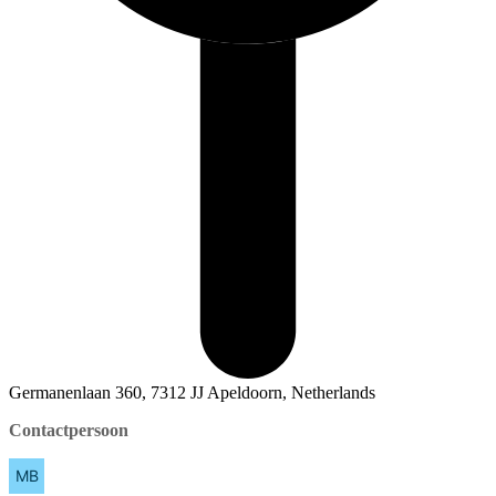
Germanenlaan 360, 7312 JJ Apeldoorn, Netherlands
Contactpersoon