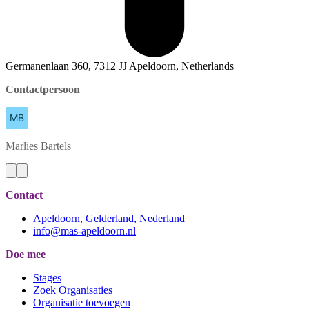
Germanenlaan 360, 7312 JJ Apeldoorn, Netherlands
Contactpersoon
Marlies
Bartels
Contact
Apeldoorn, Gelderland, Nederland
info@mas-apeldoorn.nl
Doe mee
Stages
Zoek Organisaties
Organisatie toevoegen