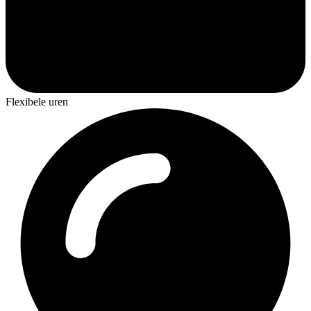
Flexibele uren