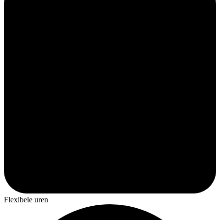
Flexibele uren