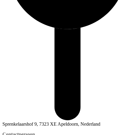
Sprenkelaarshof 9, 7323 XE Apeldoorn, Nederland
Contactpersoon