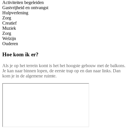
Activiteiten begeleiden
Gastvrijheid en ontvangst
Hulpverlening
Zorg
Creatief
Muziek
Zorg
Welzijn
Ouderen
Hoe kom ik er?
Als je op het terrein komt is het het hoogste gebouw met de balkons.
Je kan naar binnen lopen, de eerste trap op en dan naar links. Dan
kom je in de algemene ruimte.