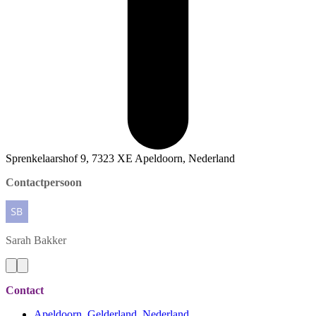
Sprenkelaarshof 9, 7323 XE Apeldoorn, Nederland
Contactpersoon
Sarah
Bakker
Contact
Apeldoorn, Gelderland, Nederland