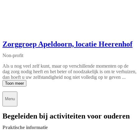
Zorggroep Apeldoorn, locatie Heerenhof
Non-profit
Als u nog veel zelf kunt, maar op verschillende momenten op de
dag zorg nodig heeft en het beter of noodzakelijk is om te verhuizen,
dan hoeft u uw zelfstandigheid nog niet volledig op te geven ...
Toon meer
Menu
Begeleiden bij activiteiten voor ouderen
Praktische informatie