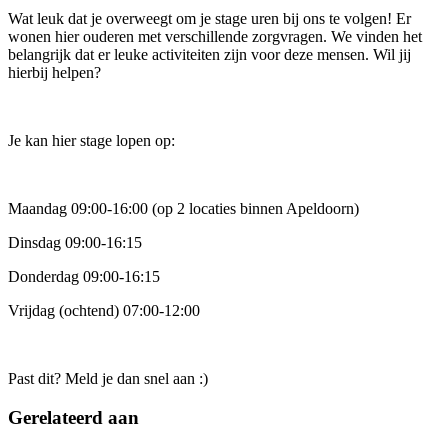
Wat leuk dat je overweegt om je stage uren bij ons te volgen! Er
wonen hier ouderen met verschillende zorgvragen. We vinden het
belangrijk dat er leuke activiteiten zijn voor deze mensen. Wil jij
hierbij helpen?
Je kan hier stage lopen op:
Maandag 09:00-16:00 (op 2 locaties binnen Apeldoorn)
Dinsdag 09:00-16:15
Donderdag 09:00-16:15
Vrijdag (ochtend) 07:00-12:00
Past dit? Meld je dan snel aan :)
Gerelateerd aan