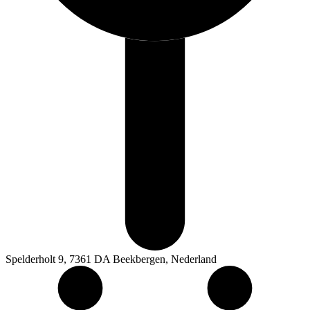
Spelderholt 9, 7361 DA Beekbergen, Nederland