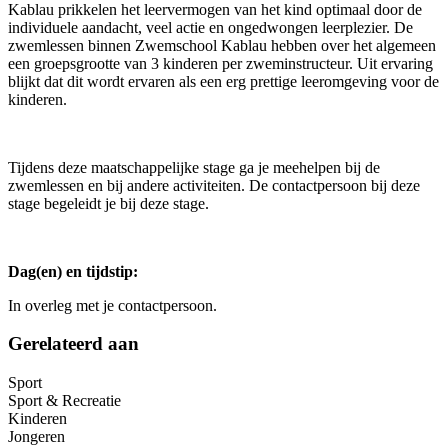
Kablau prikkelen het leervermogen van het kind optimaal door de
individuele aandacht, veel actie en ongedwongen leerplezier. De
zwemlessen binnen Zwemschool Kablau hebben over het algemeen
een groepsgrootte van 3 kinderen per zweminstructeur. Uit ervaring
blijkt dat dit wordt ervaren als een erg prettige leeromgeving voor de
kinderen.
Tijdens deze maatschappelijke stage ga je meehelpen bij de
zwemlessen en bij andere activiteiten. De contactpersoon bij deze
stage begeleidt je bij deze stage.
Dag(en) en tijdstip:
In overleg met je contactpersoon.
Gerelateerd aan
Sport
Sport & Recreatie
Kinderen
Jongeren