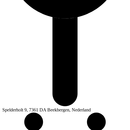
Spelderholt 9, 7361 DA Beekbergen, Nederland