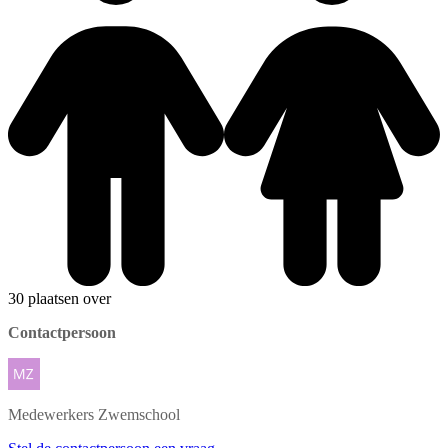
30 plaatsen over
Contactpersoon
Medewerkers
Zwemschool