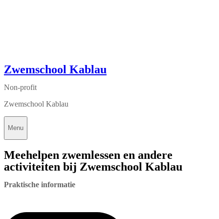
Zwemschool Kablau
Non-profit
Zwemschool Kablau
Menu
Meehelpen zwemlessen en andere
activiteiten bij Zwemschool Kablau
Praktische informatie