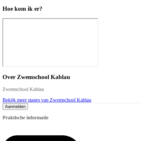
Hoe kom ik er?
Over
Zwemschool Kablau
Zwemschool Kablau
Bekijk meer stages van Zwemschool Kablau
Aanmelden
Praktische informatie