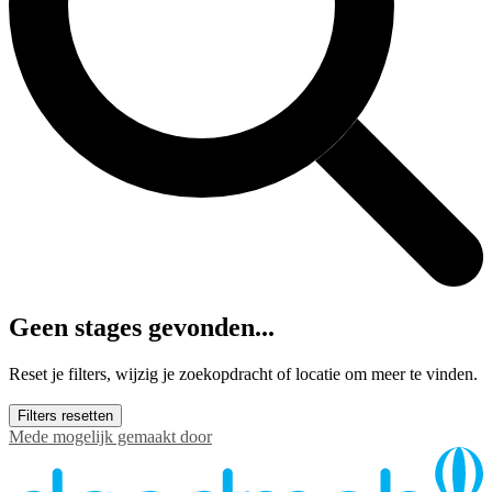
Geen stages gevonden...
Reset je filters, wijzig je zoekopdracht of locatie om meer te vinden.
Filters resetten
Mede mogelijk gemaakt door