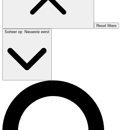
Reset filters
Sorteer op
:
Nieuwste eerst