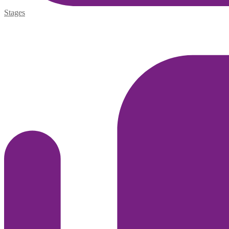
Stages