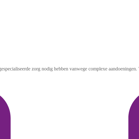
e gespecialiseerde zorg nodig hebben vanwege complexe aandoeningen. W