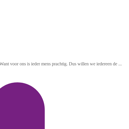
ant voor ons is ieder mens prachtig. Dus willen we iedereen de ...