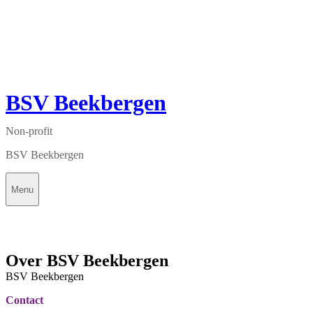
BSV Beekbergen
Non-profit
BSV Beekbergen
Menu
Over BSV Beekbergen
BSV Beekbergen
Contact