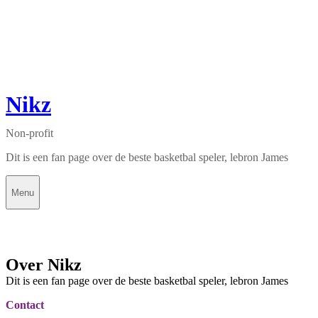
Nikz
Non-profit
Dit is een fan page over de beste basketbal speler, lebron James
Menu
Over Nikz
Dit is een fan page over de beste basketbal speler, lebron James
Contact