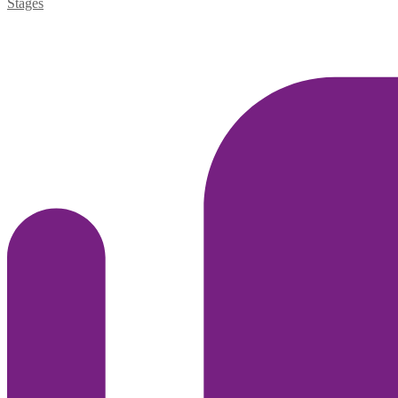
Stages