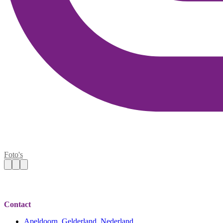
Foto's
Contact
Apeldoorn, Gelderland, Nederland