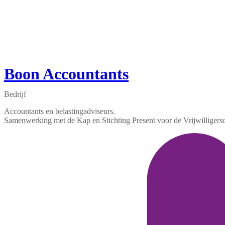
Boon Accountants
Bedrijf
Accountants en belastingadviseurs.
Samenwerking met de Kap en Stichting Present voor de Vrijwilligers