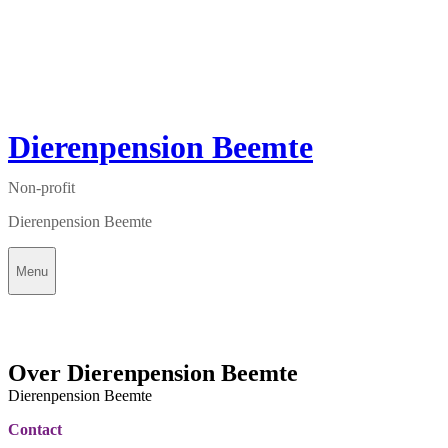
Dierenpension Beemte
Non-profit
Dierenpension Beemte
Menu
Over Dierenpension Beemte
Dierenpension Beemte
Contact