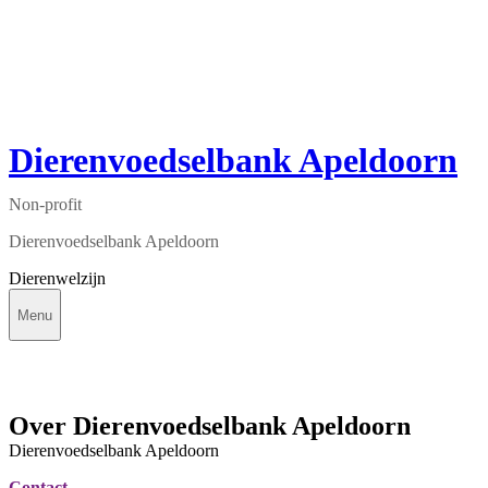
Dierenvoedselbank Apeldoorn
Non-profit
Dierenvoedselbank Apeldoorn
Dierenwelzijn
Menu
Over Dierenvoedselbank Apeldoorn
Dierenvoedselbank Apeldoorn
Contact