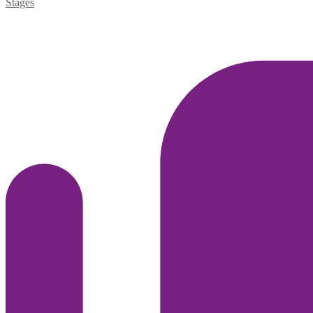
Stages