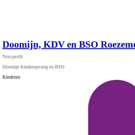
Doomijn, KDV en BSO Roezem
Non-profit
Doomijn Kinderopvang en BSO
Kinderen