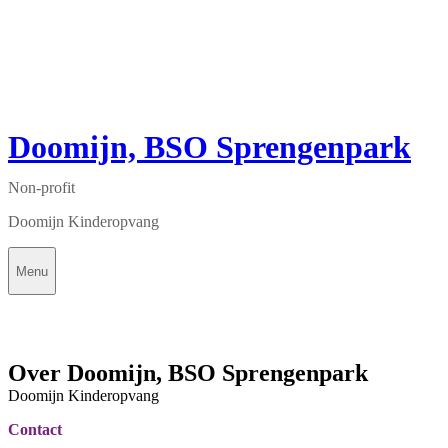
Doomijn, BSO Sprengenpark
Non-profit
Doomijn Kinderopvang
Menu
Over Doomijn, BSO Sprengenpark
Doomijn Kinderopvang
Contact