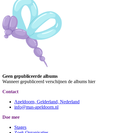
Geen gepubliceerde albums
Wanneer gepubliceerd verschijnen de albums hier
Contact
Apeldoorn, Gelderland, Nederland
info@mas-apeldoorn.nl
Doe mee
Stages
Zoek Organisaties