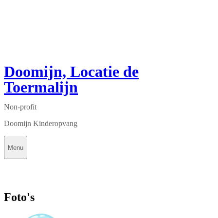
Doomijn, Locatie de
Toermalijn
Non-profit
Doomijn Kinderopvang
Menu
Foto's