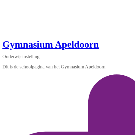
Gymnasium Apeldoorn
Onderwijsinstelling
Dit is de schoolpagina van het Gymnasium Apeldoorn