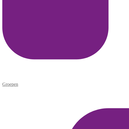
Groepen