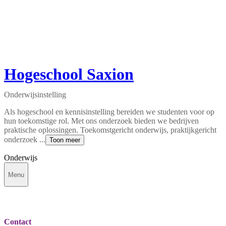
Hogeschool Saxion
Onderwijsinstelling
Als hogeschool en kennisinstelling bereiden we studenten voor op
hun toekomstige rol. Met ons onderzoek bieden we bedrijven
praktische oplossingen. Toekomstgericht onderwijs, praktijkgericht
onderzoek ...
Toon meer
Onderwijs
Menu
Contact