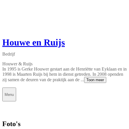
Houwe en Ruijs
Bedrijf
Houwer & Ruijs
In 1995 is Gerke Houwer gestart aan de Henriëtte van Eyklaan en in
1998 is Maarten Ruijs bij hem in dienst getreden. In 2008 openden
zij samen de deuren van de praktijk aan de ...
Toon meer
Menu
Foto's