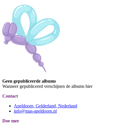
Geen gepubliceerde albums
Wanneer gepubliceerd verschijnen de albums hier
Contact
Apeldoorn, Gelderland, Nederland
info@mas-apeldoorn.nl
Doe mee