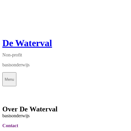
De Waterval
Non-profit
basisonderwijs
Menu
Over De Waterval
basisonderwijs
Contact