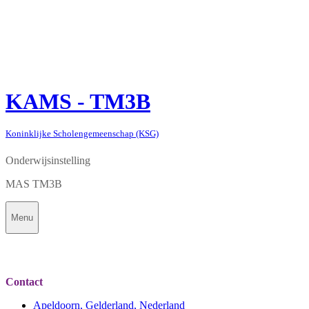
KAMS - TM3B
Koninklijke Scholengemeenschap (KSG)
Onderwijsinstelling
MAS TM3B
Menu
Contact
Apeldoorn, Gelderland, Nederland