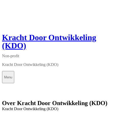
Kracht Door Ontwikkeling
(KDO)
Non-profit
Kracht Door Ontwikkeling (KDO)
Menu
Over Kracht Door Ontwikkeling (KDO)
Kracht Door Ontwikkeling (KDO)