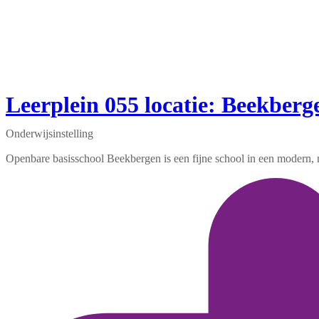
Leerplein 055 locatie: Beekberg
Onderwijsinstelling
Openbare basisschool Beekbergen is een fijne school in een modern, mu