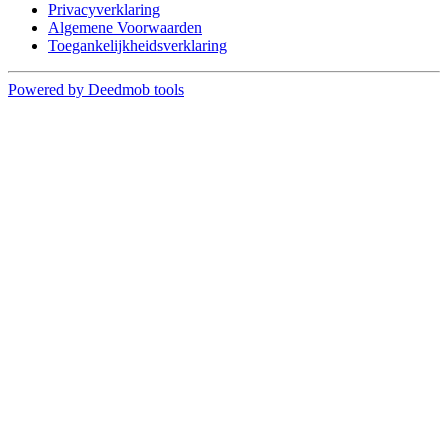
Privacyverklaring
Algemene Voorwaarden
Toegankelijkheidsverklaring
Powered by Deedmob tools