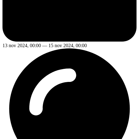
13 nov 2024, 00:00 — 15 nov 2024, 00:00