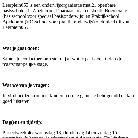
Leerplein055 is een onderwijsorganisatie met 21 openbare
basisscholen in Apeldoorn. Daarnaast maken sbo de Boemerang
(basisschool voor speciaal basisonderwijs) en Praktijkschool
Apeldoorn (VO-school voor praktijkonderwijs) onderdeel uit van
Leerplein055.
Wat je gaat doen
:
Samen je contactpersoon stem jij af wat je gaat doen tijdens je
maatschappelijke stage.
Wat we van je vragen:
Je vind het leuk om met kinderen om te gaan. Je hebt geduld en kan
goed luisteren.
Dag(en) en tijdstip:
Projectweek 46: woensdag 13, donderdag 14 en vrijdag 15