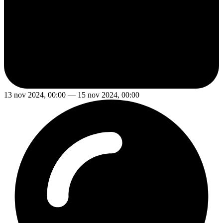
13 nov 2024, 00:00 — 15 nov 2024, 00:00