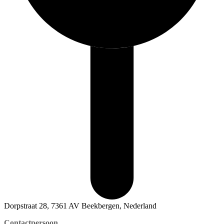
Dorpstraat 28, 7361 AV Beekbergen, Nederland
Contactpersoon