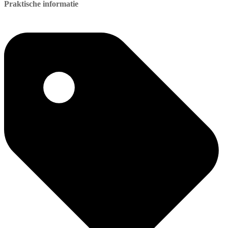
Praktische informatie