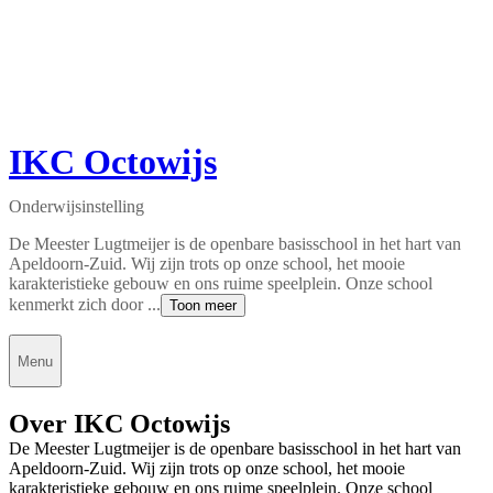
IKC Octowijs
Onderwijsinstelling
De Meester Lugtmeijer is de openbare basisschool in het hart van
Apeldoorn-Zuid. Wij zijn trots op onze school, het mooie
karakteristieke gebouw en ons ruime speelplein. Onze school
kenmerkt zich door ...
Toon meer
Menu
Over IKC Octowijs
De Meester Lugtmeijer is de openbare basisschool in het hart van
Apeldoorn-Zuid. Wij zijn trots op onze school, het mooie
karakteristieke gebouw en ons ruime speelplein. Onze school