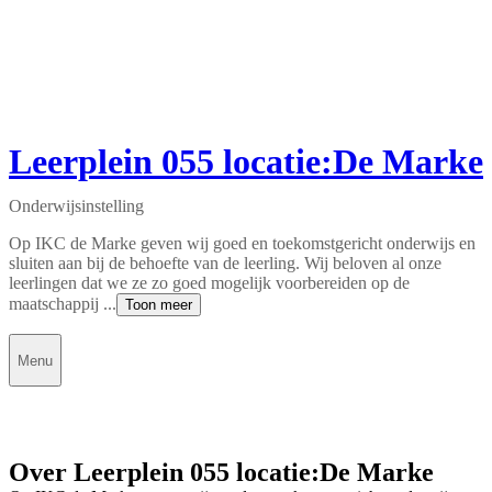
Leerplein 055 locatie:De Marke
Onderwijsinstelling
Op IKC de Marke geven wij goed en toekomstgericht onderwijs en
sluiten aan bij de behoefte van de leerling. Wij beloven al onze
leerlingen dat we ze zo goed mogelijk voorbereiden op de
maatschappij ...
Toon meer
Menu
Over Leerplein 055 locatie:De Marke