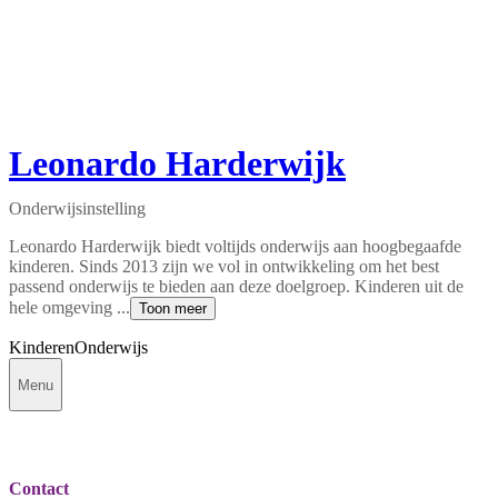
Leonardo Harderwijk
Onderwijsinstelling
Leonardo Harderwijk biedt voltijds onderwijs aan hoogbegaafde
kinderen. Sinds 2013 zijn we vol in ontwikkeling om het best
passend onderwijs te bieden aan deze doelgroep. Kinderen uit de
hele omgeving ...
Toon meer
Kinderen
Onderwijs
Menu
Contact