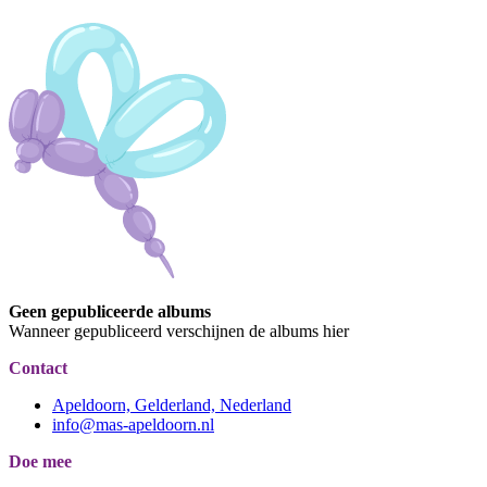
Geen gepubliceerde albums
Wanneer gepubliceerd verschijnen de albums hier
Contact
Apeldoorn, Gelderland, Nederland
info@mas-apeldoorn.nl
Doe mee