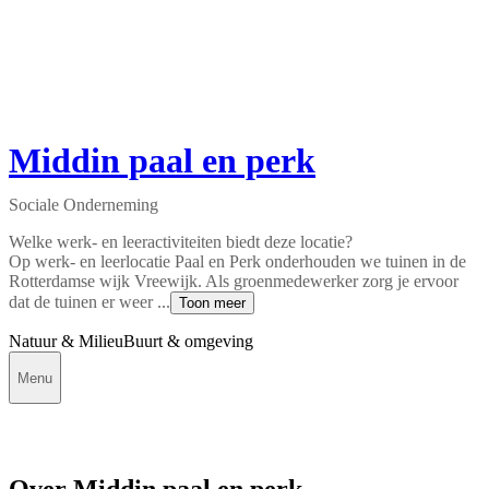
Middin paal en perk
Sociale Onderneming
Welke werk- en leeractiviteiten biedt deze locatie?
Op werk- en leerlocatie Paal en Perk onderhouden we tuinen in de
Rotterdamse wijk Vreewijk. Als groenmedewerker zorg je ervoor
dat de tuinen er weer ...
Toon meer
Natuur & Milieu
Buurt & omgeving
Menu