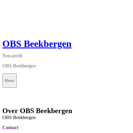
OBS Beekbergen
Non-profit
OBS Beekbergen
Menu
Over OBS Beekbergen
OBS Beekbergen
Contact