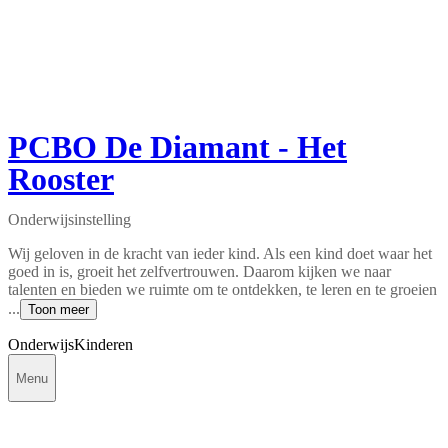
PCBO De Diamant - Het
Rooster
Onderwijsinstelling
Wij geloven in de kracht van ieder kind. Als een kind doet waar het
goed in is, groeit het zelfvertrouwen. Daarom kijken we naar
talenten en bieden we ruimte om te ontdekken, te leren en te groeien
...
Toon meer
Onderwijs
Kinderen
Menu