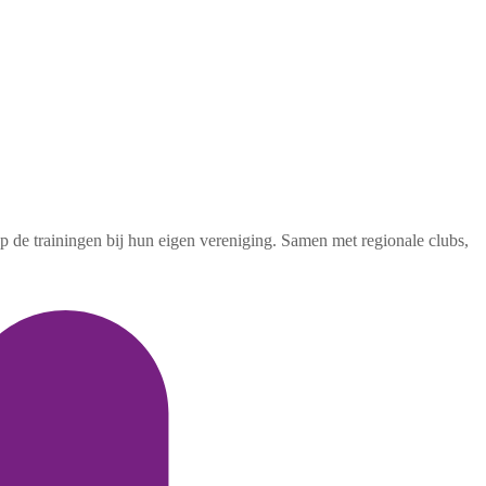
de trainingen bij hun eigen vereniging. Samen met regionale clubs,