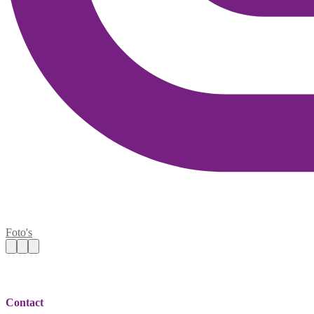
Foto's
Contact