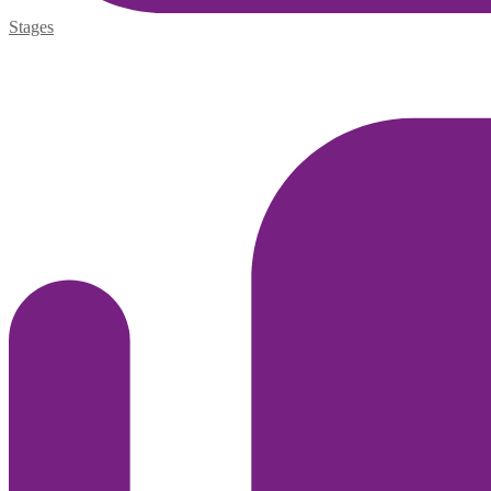
Stages