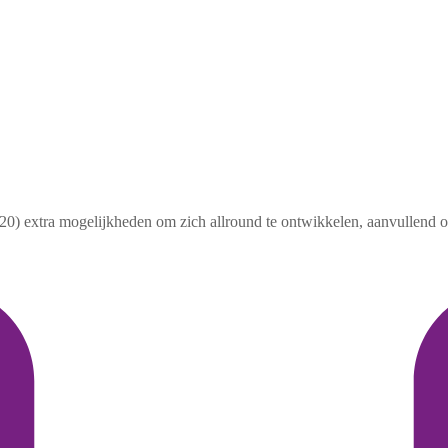
extra mogelijkheden om zich allround te ontwikkelen, aanvullend op 