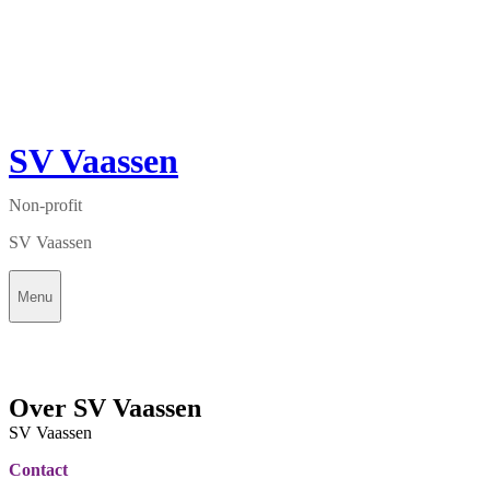
SV Vaassen
Non-profit
SV Vaassen
Menu
Over SV Vaassen
SV Vaassen
Contact