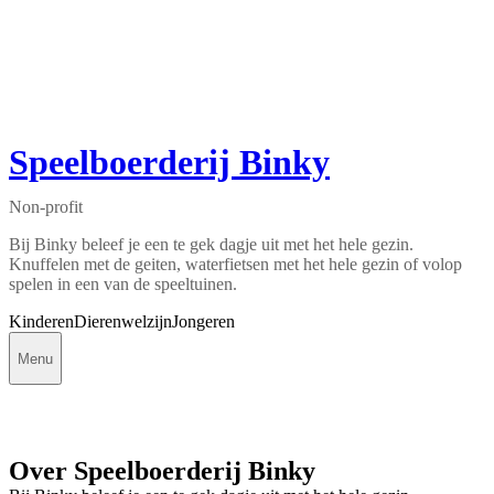
Speelboerderij Binky
Non-profit
Bij Binky beleef je een te gek dagje uit met het hele gezin.
Knuffelen met de geiten, waterfietsen met het hele gezin of volop
spelen in een van de speeltuinen.
Kinderen
Dierenwelzijn
Jongeren
Menu
Over Speelboerderij Binky