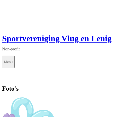
Sportvereniging Vlug en Lenig
Non-profit
Menu
Foto's