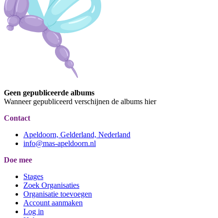
Geen gepubliceerde albums
Wanneer gepubliceerd verschijnen de albums hier
Contact
Apeldoorn, Gelderland, Nederland
info@mas-apeldoorn.nl
Doe mee
Stages
Zoek Organisaties
Organisatie toevoegen
Account aanmaken
Log in