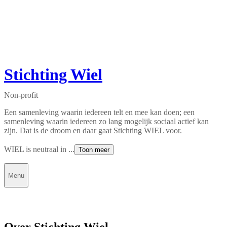
Stichting Wiel
Non-profit
Een samenleving waarin iedereen telt en mee kan doen; een
samenleving waarin iedereen zo lang mogelijk sociaal actief kan
zijn. Dat is de droom en daar gaat Stichting WIEL voor.
WIEL is neutraal in ...
Toon meer
Menu