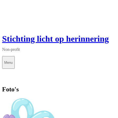
Stichting licht op herinnering
Non-profit
Menu
Foto's