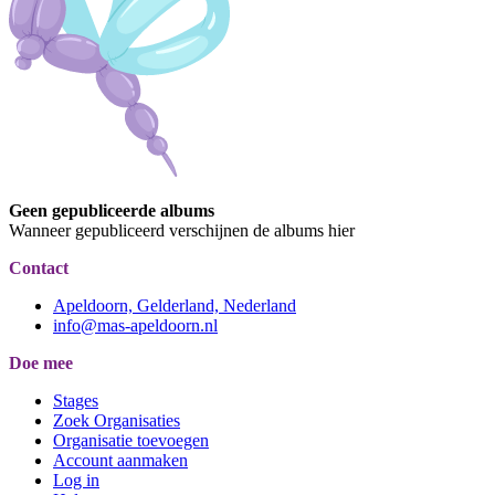
Geen gepubliceerde albums
Wanneer gepubliceerd verschijnen de albums hier
Contact
Apeldoorn, Gelderland, Nederland
info@mas-apeldoorn.nl
Doe mee
Stages
Zoek Organisaties
Organisatie toevoegen
Account aanmaken
Log in