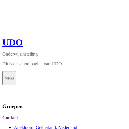
UDO
Onderwijsinstelling
Dit is de schoolpagina van UDO
Menu
Groepen
Contact
Apeldoorn, Gelderland, Nederland