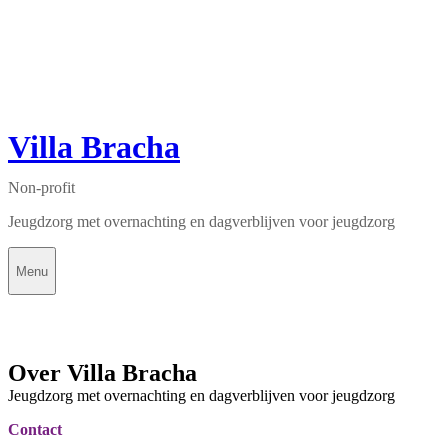
Villa Bracha
Non-profit
Jeugdzorg met overnachting en dagverblijven voor jeugdzorg
Menu
Over Villa Bracha
Jeugdzorg met overnachting en dagverblijven voor jeugdzorg
Contact