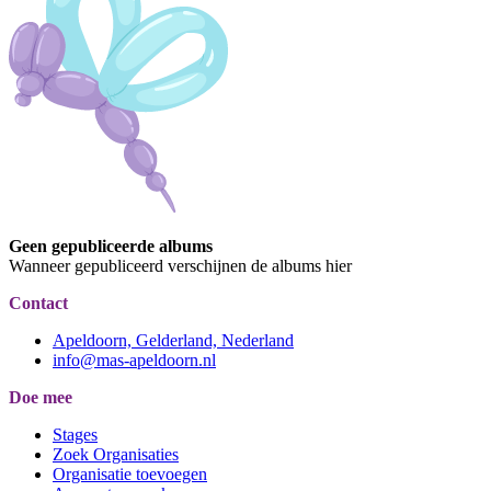
Geen gepubliceerde albums
Wanneer gepubliceerd verschijnen de albums hier
Contact
Apeldoorn, Gelderland, Nederland
info@mas-apeldoorn.nl
Doe mee
Stages
Zoek Organisaties
Organisatie toevoegen